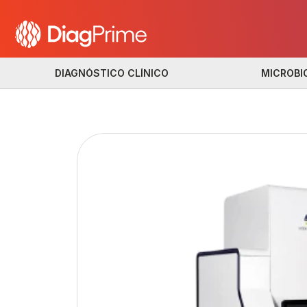
DIAGNÓSTICO CLÍNICO
MICROBI