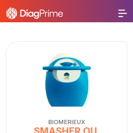
BIOMERIEUX
SMASHER OU 