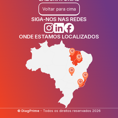
Voltar para cima
SIGA-NOS NAS REDES
ONDE ESTAMOS LOCALIZADOS
© DiagPrime
 - Todos os direitos reservados 2026