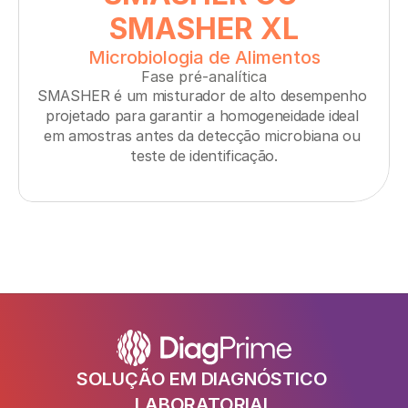
SMASHER XL
Microbiologia de Alimentos
Fase pré-analítica
SMASHER é um misturador de alto desempenho 
projetado para garantir a homogeneidade ideal 
em amostras antes da detecção microbiana ou 
teste de identificação.
SOLUÇÃO EM DIAGNÓSTICO 
LABORATORIAL